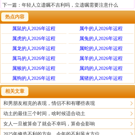
下一篇：
年轻人立遗嘱不吉利吗，立遗嘱需要注意什么
热点内容
属鼠的人2026年运程
属牛的人2026年运程
属虎的人2026年运程
属兔的人2026年运程
属龙的人2026年运程
属蛇的人2026年运程
属马的人2026年运程
属羊的人2026年运程
属猴的人2026年运程
属鸡的人2026年运程
属狗的人2026年运程
属猪的人2026年运程
相关文章
和男朋友相克的表现，情侣不和有哪些表现
动土的最佳三个时间，啥时候适合动土
女人一旦被算命了就会不幸吗，算命会影响
2025年修造不利的方向，今年的不利风水方位