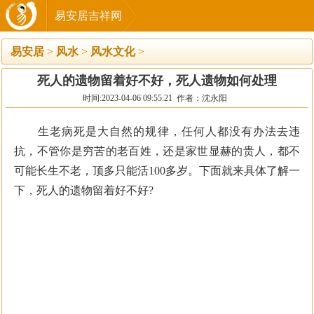
易安居吉祥网
易安居
>
风水
>
风水文化
>
死人的遗物留着好不好，死人遗物如何处理
时间:2023-04-06 09:55:21 作者：沈永阳
生老病死是大自然的规律，任何人都没有办法去违
抗，不管你是穷苦的老百姓，还是家世显赫的贵人，都不
可能长生不老，顶多只能活100多岁。下面就来具体了解一
下，死人的遗物留着好不好?