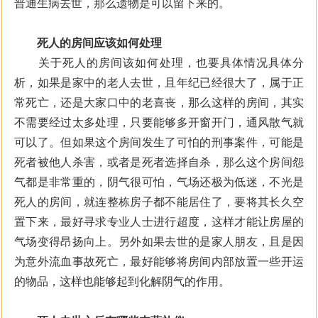
普通生病去世，那么遗物是可以留下来的。
死人的房间应该如何处理
关于死人的房间该如何处理，也要具体情况具体分
析，如果是家中的老人去世，且年纪已经很大了，属于正
常死亡，还是大家口中的老喜丧，那么这样的房间，其实
不需要经过太多处理，只要能够多开窗开门，通风散气就
可以了。但如果这个房间发生了可怕的刑事案件，可能是
死者被他人杀害，或者是死者选择自杀，那么这个房间怨
气都是非常重的，阴气很可怕，气场还极为低迷，不光是
死人的房间，就连整栋房子都不能居住了，要将其长久空
置下来，最好寻求专业人士进行超度，这样才能让房屋的
气场变得昂扬向上。另外如果去世的是家人朋友，且是因
为意外流血事故死亡，最好能够将房间内部放置一些开运
的物品，这样也能够起到化解阴气的作用。