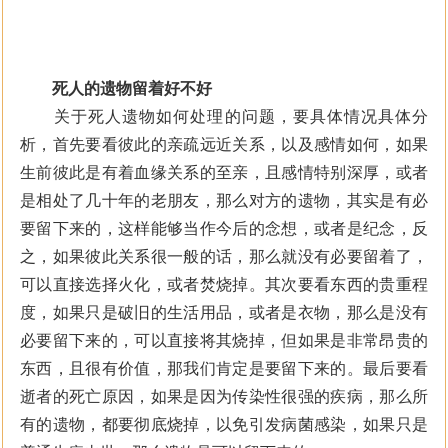
死人的遗物留着好不好
关于死人遗物如何处理的问题，要具体情况具体分
析，首先要看彼此的亲疏远近关系，以及感情如何，如果
生前彼此是有着血缘关系的至亲，且感情特别深厚，或者
是相处了几十年的老朋友，那么对方的遗物，其实是有必
要留下来的，这样能够当作今后的念想，或者是纪念，反
之，如果彼此关系很一般的话，那么就没有必要留着了，
可以直接选择火化，或者焚烧掉。其次要看东西的贵重程
度，如果只是破旧的生活用品，或者是衣物，那么是没有
必要留下来的，可以直接将其烧掉，但如果是非常昂贵的
东西，且很有价值，那我们肯定是要留下来的。最后要看
逝者的死亡原因，如果是因为传染性很强的疾病，那么所
有的遗物，都要彻底烧掉，以免引发病菌感染，如果只是