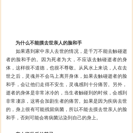
为什么不能摸去世亲人的脸和手
如果遇到家中亲人去世的情况，是千万不能去触碰逝
者的脸和手的。因为死者为大，不应该去触碰逝者的身
体，这样很不道德，也很不尊敬。从风水上来说，人在去
世之后，灵魂并不会马上离开身体，如果去触碰逝者的脸
和手，会让他们走得不安生，灵魂感到十分痛苦。另外，
逝者的身体是非常冰冷的，当生者触碰到的时候，会感到
非常凄凉，这将会加剧生者的痛苦。如果是因为疾病去世
的，身上很有可能残留病菌，所以不能去摸去世亲人的脸
和手，否则可能会将病菌沾染到自己的身上。