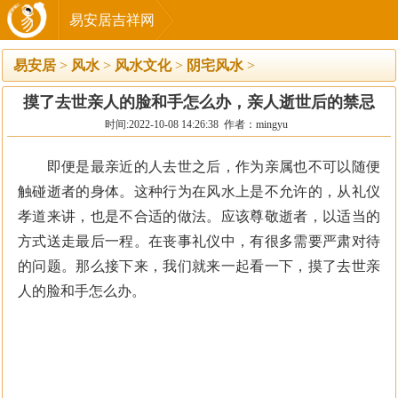
易安居吉祥网
易安居
>
风水
>
风水文化
>
阴宅风水
>
摸了去世亲人的脸和手怎么办，亲人逝世后的禁忌
时间:2022-10-08 14:26:38 作者：mingyu
即便是最亲近的人去世之后，作为亲属也不可以随便
触碰逝者的身体。这种行为在风水上是不允许的，从礼仪
孝道来讲，也是不合适的做法。应该尊敬逝者，以适当的
方式送走最后一程。在丧事礼仪中，有很多需要严肃对待
的问题。那么接下来，我们就来一起看一下，摸了去世亲
人的脸和手怎么办。