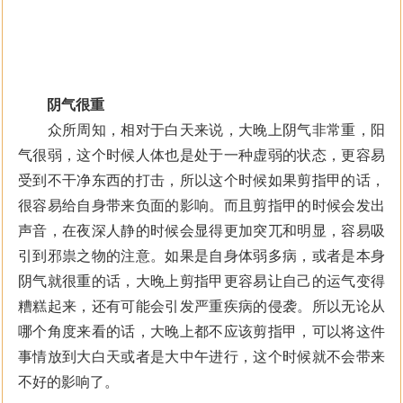
阴气很重
众所周知，相对于白天来说，大晚上阴气非常重，阳
气很弱，这个时候人体也是处于一种虚弱的状态，更容易
受到不干净东西的打击，所以这个时候如果剪指甲的话，
很容易给自身带来负面的影响。而且剪指甲的时候会发出
声音，在夜深人静的时候会显得更加突兀和明显，容易吸
引到邪祟之物的注意。如果是自身体弱多病，或者是本身
阴气就很重的话，大晚上剪指甲更容易让自己的运气变得
糟糕起来，还有可能会引发严重疾病的侵袭。所以无论从
哪个角度来看的话，大晚上都不应该剪指甲，可以将这件
事情放到大白天或者是大中午进行，这个时候就不会带来
不好的影响了。