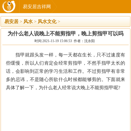
易安居吉祥网
易安居
>
风水
>
风水文化
>
为什么老人说晚上不能剪指甲，晚上剪指甲可以吗
时间:2021-11-19 15:06:53 作者：沈永阳
指甲就跟头发一样，每一天都在生长，只不过速度有
些缓慢，所以人们肯定会经常剪指甲，不然手指甲太长的
话，会影响到正常的学习生活和工作。不过剪指甲有非常
多的忌讳，不是随心所欲什么时候都能够剪的。下面就来
具体了解一下，为什么老人经常说大晚上不能剪指甲呢?