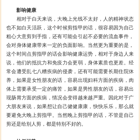
影响健康
相对于白天来说，大晚上光线不太好，人的精神状态
也不如白天活跃，这个时候剪指甲的话，很容易因为自己
粗心大意剪到手指，还有可能会引起不必要的流血事件，
会对身体健康带来一定的负面影响。当然更为重要的是，
这个时间点剪指甲的话会影响健康运势，相对于身边人来
说，他们的抵抗力和免疫力会更弱，身体素质也更差。经
常会遭受乱七八糟疾病的侵袭，还有可能需要长期住院休
养，如果是女性朋友的话，容易出现妇科方面的疾病，肉
体上需要承受一定的痛苦，如果是男性朋友的话，容易出
现肠胃方面的疾病，情况会变得越来越严重。因此对于广
大朋友来说，如果想让自己健健康康，快快乐乐，那么就
要避免大晚上剪指甲。当然晚上剪指甲的话，不管是自己
剪还是给别人剪，都是特别不好的。