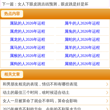
下一篇：
女人下眼皮跳吉凶预测，眼皮跳是好是坏
热点内容
属鼠的人2026年运程
属牛的人2026年运程
属虎的人2026年运程
属兔的人2026年运程
属龙的人2026年运程
属蛇的人2026年运程
属马的人2026年运程
属羊的人2026年运程
属猴的人2026年运程
属鸡的人2026年运程
属狗的人2026年运程
属猪的人2026年运程
相关文章
和男朋友相克的表现，情侣不和有哪些表现
动土的最佳三个时间，啥时候适合动土
女人一旦被算命了就会不幸吗，算命会影响
2025年修造不利的方向，今年的不利风水方位