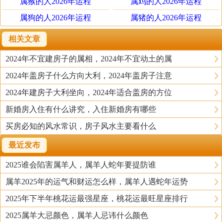
属猴的人2026年运程
属鸡的人2026年运程
属狗的人2026年运程
属猪的人2026年运程
相关文章
2024年不宜建房子的属相，2024年不宜动土的属
2024年盖房子什么方向大利，2024年盖房子注意
2024年建房子大利坐向，2024年适合盖房的方位
新婚房入住有什么讲究，入住新婚房有哪些
买房必知的风水常识，房子风水主要看什么
最近发布
2025谁会陷害属羊人，属羊人蛇年要提防谁
属羊2025年的运气和财运怎么样，属羊人遇蛇年运势
2025年下半年桃花运最强星座，桃花运最旺星座排行
2025属羊大忌颜色，属羊人忌讳什么颜色