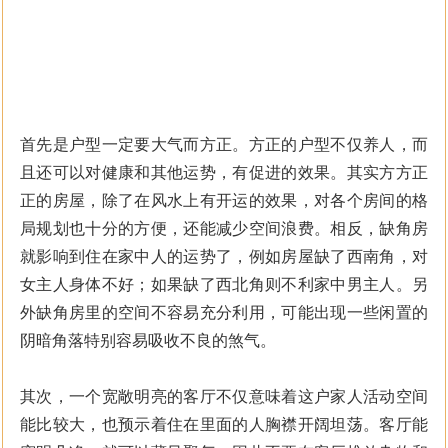
首先是户型一定要大气而方正。方正的户型不仅养人，而
且还可以对健康和其他运势，有促进的效果。其实方方正
正的房屋，除了在风水上有开运的效果，对各个房间的格
局规划也十分的方便，还能减少空间浪费。相反，缺角房
就影响到住在家中人的运势了，例如房屋缺了西南角，对
女主人身体不好；如果缺了西北角则不利家中男主人。另
外缺角房里的空间不容易充分利用，可能出现一些闲置的
阴暗角落特别容易吸收不良的煞气。
其次，一个宽敞明亮的客厅不仅意味着这户家人活动空间
能比较大，也预示着住在里面的人胸襟开阔坦荡。客厅能