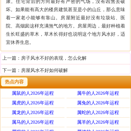
康。住宅背后的方向最好有严密的气场，没有凶煞去破
坏。如果能有高大的楼房建筑甚至是小的山丘，那么意味
着一家老小能够有靠山。房屋附近最好没有垃圾站、医
院、高烟囱这样充满煞气的地方。房屋周边，最好种植着
生长旺盛的草木，草木长得好也说明这个地方风水好，适
宜休养生息。
上一篇：
房子风水不好的表现，怎么化解
下一篇：
房屋风水不好如何破解
热点内容
属鼠的人2026年运程
属牛的人2026年运程
属虎的人2026年运程
属兔的人2026年运程
属龙的人2026年运程
属蛇的人2026年运程
属马的人2026年运程
属羊的人2026年运程