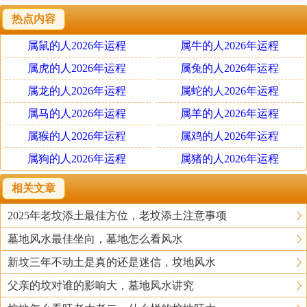
热点内容
属鼠的人2026年运程
属牛的人2026年运程
属虎的人2026年运程
属兔的人2026年运程
属龙的人2026年运程
属蛇的人2026年运程
属马的人2026年运程
属羊的人2026年运程
属猴的人2026年运程
属鸡的人2026年运程
属狗的人2026年运程
属猪的人2026年运程
相关文章
2025年老坟添土最佳方位，老坟添土注意事项
墓地风水最佳坐向，墓地怎么看风水
新坟三年不动土是真的还是迷信，坟地风水
父亲的坟对谁的影响大，墓地风水讲究