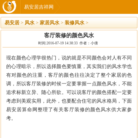
易安居吉祥网
易安居
>
风水
>
家居风水
>
装修风水
>
客厅装修的颜色风水
时间:2016-07-19 14:38:33 作者：小倩
现在颜色心理学很热门，说的就是不同颜色会对人有不同
的心理暗示，所以选择颜色要慎重，其实我们的风水学也
有对颜色的注重，客厅的颜色往往决定了整个家居的色
调，所以客厅装修的时候一定要掌握一点颜色风水，不能
追求标新立异、随心所欲。可以说客厅的颜色搭配一定要
考虑到美观实用，此外，也要配合住宅的风水格局，下面
易安居算命网整理了有关客厅装修的颜色风水供大家参
考。