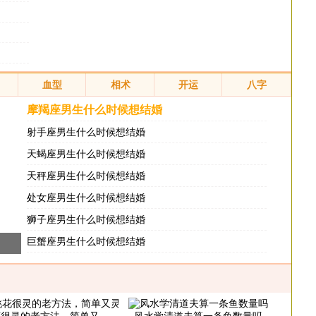
血型
相术
开运
八字
摩羯座男生什么时候想结婚
射手座男生什么时候想结婚
天蝎座男生什么时候想结婚
天秤座男生什么时候想结婚
处女座男生什么时候想结婚
狮子座男生什么时候想结婚
巨蟹座男生什么时候想结婚