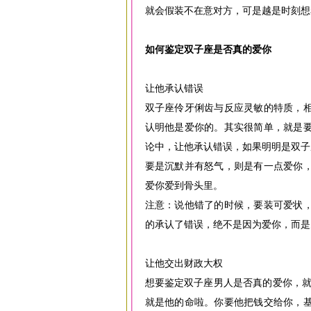
就会假装不在意对方，可是越是时刻想
如何鉴定双子座是否真的爱你
让他承认错误
双子座伶牙俐齿与反应灵敏的特质，
认明他是爱你的。其实很简单，就是
论中，让他承认错误，如果明明是双子
要是沉默并有怒气，则是有一点爱你
爱你爱到骨头里。
注意：说他错了的时候，要装可爱状
的承认了错误，绝不是因为爱你，而是
让他交出财政大权
想要鉴定双子座男人是否真的爱你，就
就是他的命啦。你要他把钱交给你，