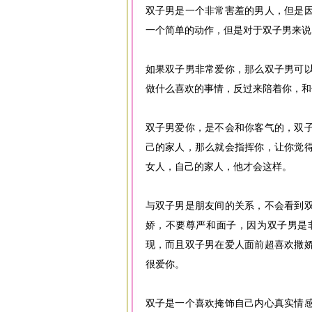
双子男是一个非常害羞的男人，但是
一个简单的动作，但是对于双子男来说
如果双子男非常爱你，那么双子男可
做什么喜欢的事情，反过来陪着你，和
双子男爱你，是不会和你客气的，双
己的家人，那么就会指挥你，让你觉
女人，自己的家人，他才会这样。
与双子男是朋友间的关系，不会看到
娇，不要尊严和面子，因为双子男是
现，而且双子男在爱人面前超喜欢撒
很爱你。
双子是一个喜欢掩饰自己内心真实情