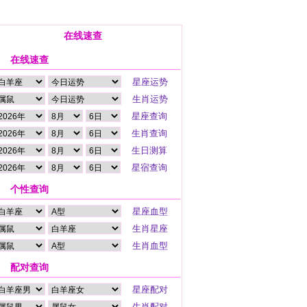
在线速查
在线速查
个性查询
配对查询