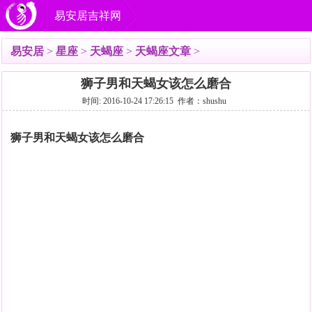
易安居吉祥网
易安居
>
星座
>
天蝎座
>
天蝎座文章
>
狮子男和天蝎女该怎么磨合
时间: 2016-10-24 17:26:15 作者：shushu
狮子男和天蝎女该怎么磨合