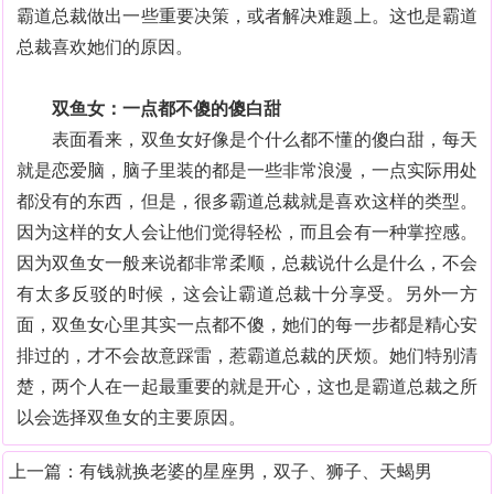
霸道总裁做出一些重要决策，或者解决难题上。这也是霸道
总裁喜欢她们的原因。
双鱼女：一点都不傻的傻白甜
表面看来，双鱼女好像是个什么都不懂的傻白甜，每天
就是恋爱脑，脑子里装的都是一些非常浪漫，一点实际用处
都没有的东西，但是，很多霸道总裁就是喜欢这样的类型。
因为这样的女人会让他们觉得轻松，而且会有一种掌控感。
因为双鱼女一般来说都非常柔顺，总裁说什么是什么，不会
有太多反驳的时候，这会让霸道总裁十分享受。另外一方
面，双鱼女心里其实一点都不傻，她们的每一步都是精心安
排过的，才不会故意踩雷，惹霸道总裁的厌烦。她们特别清
楚，两个人在一起最重要的就是开心，这也是霸道总裁之所
以会选择双鱼女的主要原因。
上一篇：
有钱就换老婆的星座男，双子、狮子、天蝎男