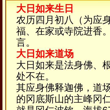
大日如来生日
农历四月初八（为应
福、在家或寺院进香
言。
大日如来道场
大日如来是法身佛、
处不在。
其应身佛释迦佛，道
的冈底斯山的主峰冈