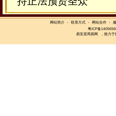
持正法预贤圣众
网站简介
-
联系方式
-
网站合作
-
粤ICP备1405656
易安居周易网
，致力于