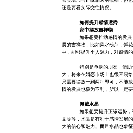
喜会增加与正缘相遇的概率，但也
还是要看实际交往情况。
如何提升感情运势
家中摆放吉祥物
如果想要推动感情的发展，
展的吉祥物，比如风水葫芦，鲜花
中，能够提升个人魅力，对感情的
特别是单身的朋友，借助于
大，将来在婚恋市场上也很容易给
只需要摆放一到两种即可，不能放
情的发展也极为不利，所以一定要
佩戴水晶
如果想要提升正缘运势，平
晶等等，水晶是有利于感情发展的
大的信心和魅力。而且水晶也象征