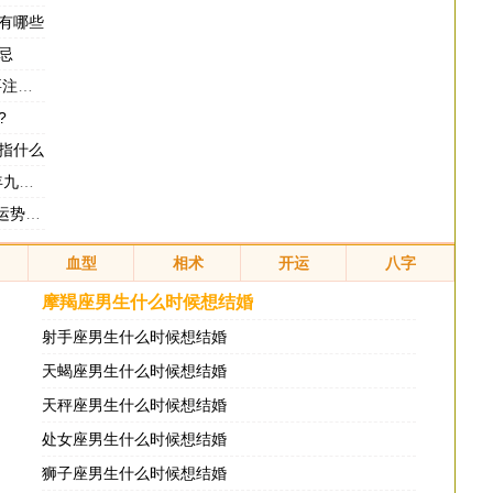
有哪些
忌
什么
?
指什么
运势
如何
血型
相术
开运
八字
摩羯座男生什么时候想结婚
射手座男生什么时候想结婚
天蝎座男生什么时候想结婚
天秤座男生什么时候想结婚
处女座男生什么时候想结婚
狮子座男生什么时候想结婚