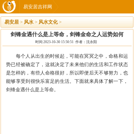
易安居吉祥网
易安居
>
风水
>
风水文化
>
剑锋金遇什么是上等命，剑锋金命之人运势如何
时间:2023-10-30 15:50:51 作者：沈永阳
每个人从出生的时候起，可能在冥冥之中，命格和运
势已经被确定了，这就决定了未来他们的生活和工作状态
是怎样的，有些人命格很好，所以即便后天不够努力，也
能够享受到很快乐富足的生活。下面就来具体了解一下，
剑锋金遇什么是上等命。