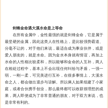
剑锋金命遇大溪水命是上等命
在所有金属中，金性最强的就是剑锋金命，它是属于
最坚硬的金属，因此这类人在性格上，是比较强势霸道、
分毫不让的，对于他们来说，最适合成为事业伙伴，或是
爱人朋友的，就是水命。因为金水本身就有情谊，再加上
水命的人性格比较柔和，所以能够和金命的人互补，两人
在相处过程中，基本上不会出现任何纠纷与矛盾，一强一
弱，一刚一柔，可完美进行互补，在很多事情上，大溪水
命之人，都会做出退步与谅解。所以俩人如果组建了小家
庭，或者合伙携手创业，那么最终都可以收获很理想的成
果，两人即便成为了非常普通的朋友，对于双方来说，也
是非常有利的。