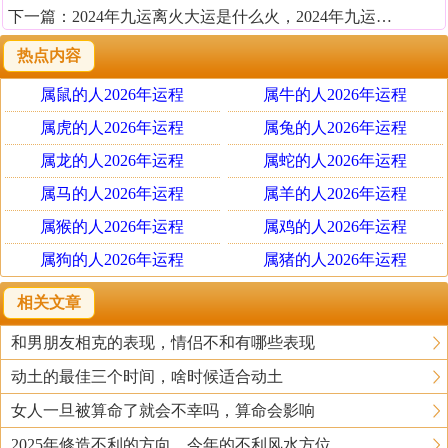
下一篇：
2024年九运离火大运是什么火，2024年九运离火运运势
热点内容
属鼠的人2026年运程
属牛的人2026年运程
属虎的人2026年运程
属兔的人2026年运程
属龙的人2026年运程
属蛇的人2026年运程
属马的人2026年运程
属羊的人2026年运程
属猴的人2026年运程
属鸡的人2026年运程
属狗的人2026年运程
属猪的人2026年运程
相关文章
和男朋友相克的表现，情侣不和有哪些表现
动土的最佳三个时间，啥时候适合动土
女人一旦被算命了就会不幸吗，算命会影响
2025年修造不利的方向，今年的不利风水方位