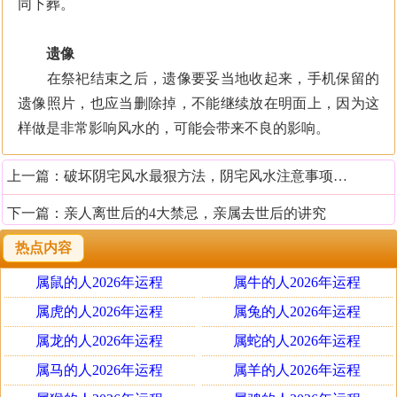
同下葬。
遗像
在祭祀结束之后，遗像要妥当地收起来，手机保留的
遗像照片，也应当删除掉，不能继续放在明面上，因为这
样做是非常影响风水的，可能会带来不良的影响。
上一篇：
破坏阴宅风水最狠方法，阴宅风水注意事项有哪些
下一篇：
亲人离世后的4大禁忌，亲属去世后的讲究
热点内容
属鼠的人2026年运程
属牛的人2026年运程
属虎的人2026年运程
属兔的人2026年运程
属龙的人2026年运程
属蛇的人2026年运程
属马的人2026年运程
属羊的人2026年运程