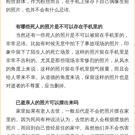
粉丝群体，作为粉丝而言，在手机上保存下自己偶像生前
的照片，也并不会有什么忌讳。
有哪些死人的照片是不可以存在手机里的
当然还有一些死人的照片是不可以被留在手机里的，
非常忌讳。比如有时候无意中拍下了事故现场的照片，印
象中留下了陌生人的死亡场景，这样的照片留在手机里是
非常不吉利的。尤其是那些现场非常惨烈的照片，从风水
的角度上来说，这样的照片留在手机里阴气很重，而且会
给人带来不幸。从道德的角度来说，保留这样的照片也是
对逝者的不尊重，应当删掉。
已逝亲人的照片可以摆出来吗
家里如果有老人去世，一般后代是不会把照片摆在家
里的。因为民间有种说法认为，去世的老人会根据摆放的
照片，而回到自己曾经居住的家中。虽然他们并不会伤害