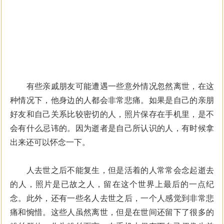
有些亲戚朋友可能遭遇一些意外情况忽然离世，在这
种情况下，他身边的人都会非常悲痛。如果是自己的亲朋
好友和自己关系比较密切的人，照片保存在手机里，是不
会有什么忌讳的。因为逝者是自己所认识的人，有时候拿
出来还可以怀念一下。
人去世之后不能复生，但是活着的人常常会念起逝去
的人，照片是已故之人，留在这个世界上最后的一点纪
念。此外，还有一些名人去世之后，一个人感觉到非常悲
痛和惋惜。这些人虽然离世，但是在世间还留下了很多的