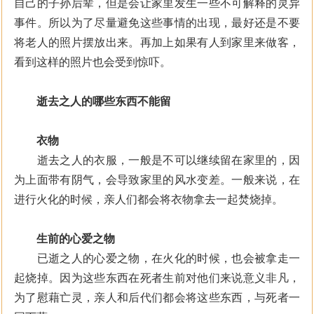
自己的子孙后辈，但是会让家里发生一些不可解释的灵异
事件。所以为了尽量避免这些事情的出现，最好还是不要
将老人的照片摆放出来。再加上如果有人到家里来做客，
看到这样的照片也会受到惊吓。
逝去之人的哪些东西不能留
衣物
逝去之人的衣服，一般是不可以继续留在家里的，因
为上面带有阴气，会导致家里的风水变差。一般来说，在
进行火化的时候，亲人们都会将衣物拿去一起焚烧掉。
生前的心爱之物
已逝之人的心爱之物，在火化的时候，也会被拿走一
起烧掉。因为这些东西在死者生前对他们来说意义非凡，
为了慰藉亡灵，亲人和后代们都会将这些东西，与死者一