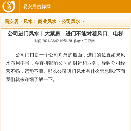
易安居吉祥网
易安居
>
风水
>
商业风水
>
公司风水
>
公司进门风水十大禁忌，进门不能对着风口、电梯
时间:2021-08-02 10:51:38 作者：王亚南
公司门口是一个公司对外的脸面，进门的位置如果风
水布局不当，会直接影响公司的财运和业务，导致公司经
营不畅，运势不顺。那么公司进门风水有什么禁忌呢?下面
我们就来详细了解一下。