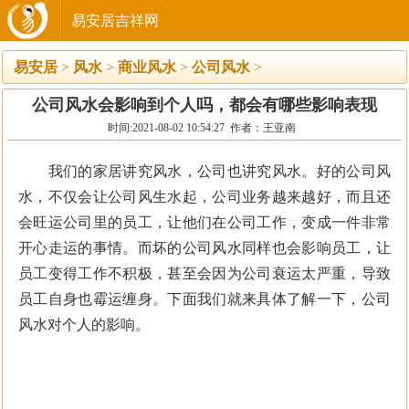
易安居吉祥网
易安居
>
风水
>
商业风水
>
公司风水
>
公司风水会影响到个人吗，都会有哪些影响表现
时间:2021-08-02 10:54:27 作者：王亚南
我们的家居讲究风水，公司也讲究风水。好的公司风
水，不仅会让公司风生水起，公司业务越来越好，而且还
会旺运公司里的员工，让他们在公司工作，变成一件非常
开心走运的事情。而坏的公司风水同样也会影响员工，让
员工变得工作不积极，甚至会因为公司衰运太严重，导致
员工自身也霉运缠身。下面我们就来具体了解一下，公司
风水对个人的影响。