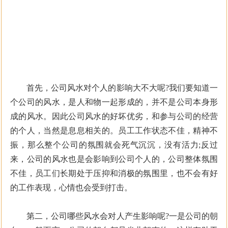
首先，公司风水对个人的影响大不大呢?我们要知道一
个公司的风水，是人和物一起形成的，并不是公司本身形
成的风水。因此公司风水的好坏优劣，和参与公司的经营
的个人，当然是息息相关的。员工工作状态不佳，精神不
振，那么整个公司的氛围就会死气沉沉，没有活力;反过
来，公司的风水也是会影响到公司个人的，公司整体氛围
不佳，员工们长期处于压抑和消极的氛围里，也不会有好
的工作表现，心情也会受到打击。
第二，公司哪些风水会对人产生影响呢?一是公司的朝