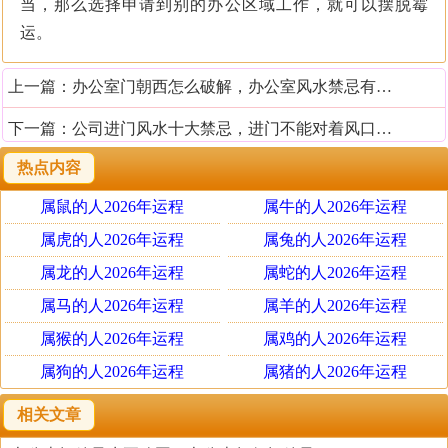
当，那么选择申请到别的办公区域工作，就可以摆脱霉
运。
上一篇：
办公室门朝西怎么破解，办公室风水禁忌有哪些
下一篇：
公司进门风水十大禁忌，进门不能对着风口、电梯
热点内容
属鼠的人2026年运程
属牛的人2026年运程
属虎的人2026年运程
属兔的人2026年运程
属龙的人2026年运程
属蛇的人2026年运程
属马的人2026年运程
属羊的人2026年运程
属猴的人2026年运程
属鸡的人2026年运程
属狗的人2026年运程
属猪的人2026年运程
相关文章