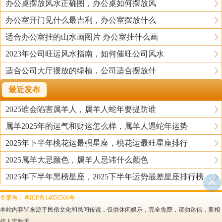
办公桌摆放风水正确图，办公桌如何摆放风
办公室开门见什么最吉利，办公室摆放什么
适合办公室挂的山水画图片 办公室挂什么画
2023年公司旺运风水指南，如何催旺公司风水
适合公司大厅摆放的绿植，公司适合摆放什
最近发布
2025谁会陷害属羊人，属羊人蛇年要提防谁
属羊2025年的运气和财运怎么样，属羊人遇蛇年运势
2025年下半年桃花运最强星座，桃花运最旺星座排行
2025属羊大忌颜色，属羊人忌讳什么颜色
2025年下半年黑榜星座，2025下半年运势最差星座排行榜
备案号：粤ICP备14056566号
本站内容皆来源于民俗文化和民间传说，仅供休闲娱乐，完全免费，请勿迷信，要相
信人定胜天