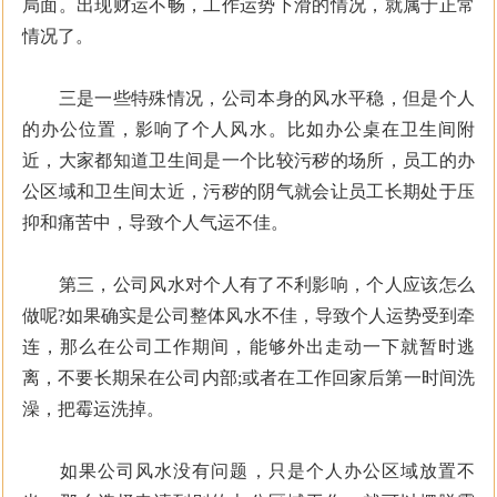
局面。出现财运不畅，工作运势下滑的情况，就属于正常
情况了。
三是一些特殊情况，公司本身的风水平稳，但是个人
的办公位置，影响了个人风水。比如办公桌在卫生间附
近，大家都知道卫生间是一个比较污秽的场所，员工的办
公区域和卫生间太近，污秽的阴气就会让员工长期处于压
抑和痛苦中，导致个人气运不佳。
第三，公司风水对个人有了不利影响，个人应该怎么
做呢?如果确实是公司整体风水不佳，导致个人运势受到牵
连，那么在公司工作期间，能够外出走动一下就暂时逃
离，不要长期呆在公司内部;或者在工作回家后第一时间洗
澡，把霉运洗掉。
如果公司风水没有问题，只是个人办公区域放置不