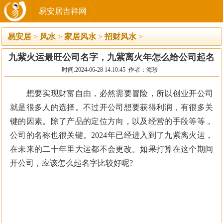
易安居吉祥网
易安居
>
风水
>
家居风水
>
招财风水
>
九紫火运最旺公司名字，九紫离火年怎么给公司起名
时间:2024-06-28 14:10:45 作者：海珍
想要实现财富自由，必然需要冒险，所以创业开公司
就是很多人的选择。不过开公司想要获得利润，有很多关
键的因素。除了产品的定位方向，以及经营的手段等等，
公司的名称也很关键。2024年已经进入到了九紫离火运，
在未来的二十年里大运都不会更改。如果打算在这个期间
开公司，应该怎么起名字比较好呢?