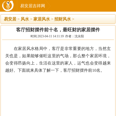
易安居吉祥网
易安居
>
风水
>
家居风水
>
招财风水
>
客厅招财摆件前十名，最旺财的家居摆件
时间:2023-04-11 14:11:19 作者：沈永阳
在家居风水格局中，客厅是非常重要的地方，当然玄
关也是，如果能够催旺这里的气场，那么整个家居环境，
会变得昂扬向上，生活在这里的家人，运气也会变得越来
越好。下面就来具体了解一下，客厅招财摆件前10名。