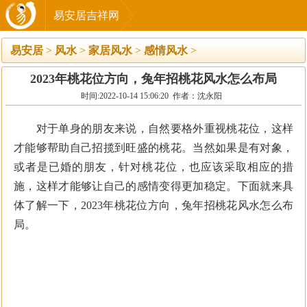
易安居吉祥网
易安居
>
风水
>
家居风水
>
感情风水
>
2023年桃花位方向，兔年招桃花风水怎么布局
时间:2022-10-14 15:06:20 作者：沈永阳
对于单身的朋友来说，自然要格外重视桃花位，这样
才能够帮助自己招揽到旺盛的桃花。当然如果是有对象，
或者是已婚的朋友，针对桃花位，也应该采取相应的措
施，这样才能够让自己的感情变得更加稳定。下面就来具
体了解一下，2023年桃花位方向，兔年招桃花风水怎么布
局。