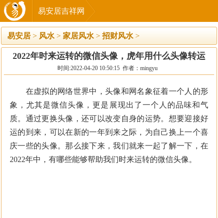
易安居吉祥网
易安居
>
风水
>
家居风水
>
招财风水
>
2022年时来运转的微信头像，虎年用什么头像转运
时间:2022-04-20 10:50:15 作者：mingyu
在虚拟的网络世界中，头像和网名象征着一个人的形
象，尤其是微信头像，更是展现出了一个人的品味和气
质。通过更换头像，还可以改变自身的运势。想要迎接好
运的到来，可以在新的一年到来之际，为自己换上一个喜
庆一些的头像。那么接下来，我们就来一起了解一下，在
2022年中，有哪些能够帮助我们时来运转的微信头像。