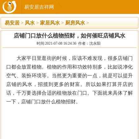
易安居吉祥网
易安居
>
风水
>
家居风水
>
厨房风水
>
店铺门口放什么植物招财，如何催旺店铺风水
时间:2021-07-08 16:24:36 作者：沈永阳
大家平日里逛街的时候，应该不难发现，很多店铺门
口都会放置植物。植物的作用和功效特别多，比如说净化
空气、装扮环境等。当然更为重要的一点，就是可以提升
店铺的风水，招揽到更多的财富。所以如果打算开店的
话，千万要选择合适的植物放在门口。下面就来具体了解
一下，店铺门口放什么植物招财。