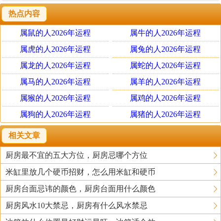
热点内容
属鼠的人2026年运程
属牛的人2026年运程
属虎的人2026年运程
属兔的人2026年运程
属龙的人2026年运程
属蛇的人2026年运程
属马的人2026年运程
属羊的人2026年运程
属猴的人2026年运程
属鸡的人2026年运程
属狗的人2026年运程
属猪的人2026年运程
相关文章
厨房最不宜的五大方位，厨房忌哪个方位
米缸里放几个硬币招财，怎么用米缸和硬币
厨房台面忌讳的颜色，厨房台面用什么颜色
厨房风水10大禁忌，厨房有什么风水禁忌