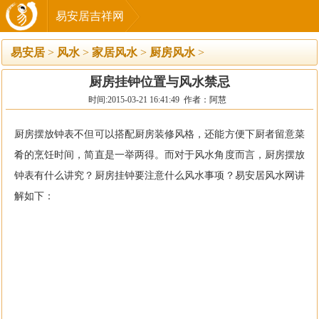
易安居吉祥网
易安居
>
风水
>
家居风水
>
厨房风水
>
厨房挂钟位置与风水禁忌
时间:2015-03-21 16:41:49 作者：阿慧
厨房摆放钟表不但可以搭配厨房装修风格，还能方便下厨者留意菜
肴的烹饪时间，简直是一举两得。而对于风水角度而言，厨房摆放
钟表有什么讲究？厨房挂钟要注意什么风水事项？易安居风水网讲
解如下：