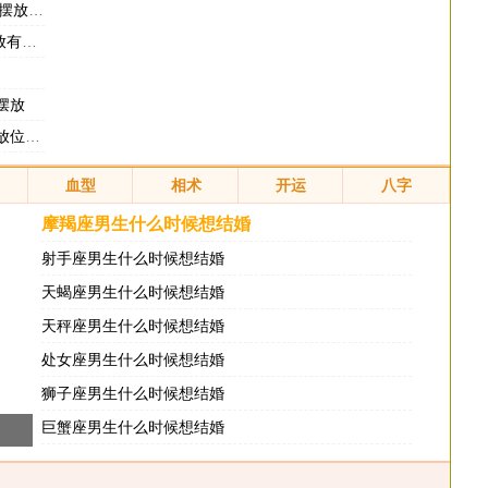
出学霸
讲究
摆放
哪里
血型
相术
开运
八字
摩羯座男生什么时候想结婚
射手座男生什么时候想结婚
天蝎座男生什么时候想结婚
天秤座男生什么时候想结婚
处女座男生什么时候想结婚
狮子座男生什么时候想结婚
巨蟹座男生什么时候想结婚