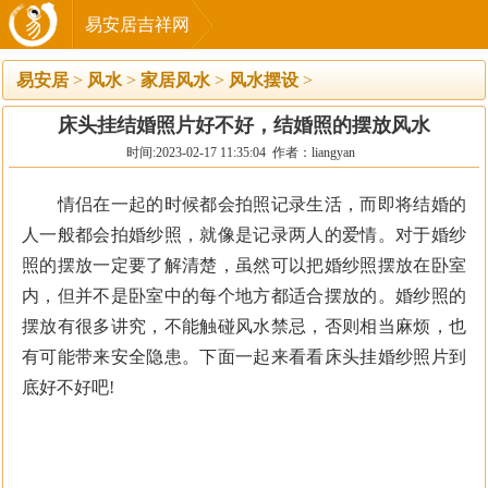
易安居吉祥网
易安居
>
风水
>
家居风水
>
风水摆设
>
床头挂结婚照片好不好，结婚照的摆放风水
时间:2023-02-17 11:35:04 作者：liangyan
情侣在一起的时候都会拍照记录生活，而即将结婚的
人一般都会拍婚纱照，就像是记录两人的爱情。对于婚纱
照的摆放一定要了解清楚，虽然可以把婚纱照摆放在卧室
内，但并不是卧室中的每个地方都适合摆放的。婚纱照的
摆放有很多讲究，不能触碰风水禁忌，否则相当麻烦，也
有可能带来安全隐患。下面一起来看看床头挂婚纱照片到
底好不好吧!