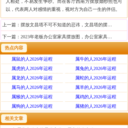
人相处，不易发生争吵。而在客厅西南方摆放婚纱照也可
以，代表两人对感情的重视，视对方为自己一生的伴侣。
上一篇：
摆放文昌塔不可不知道的忌讳，文昌塔的摆放风水
下一篇：
2023年老板办公室家具摆放图，办公室家具最佳摆放的方法
热点内容
属鼠的人2026年运程
属牛的人2026年运程
属虎的人2026年运程
属兔的人2026年运程
属龙的人2026年运程
属蛇的人2026年运程
属马的人2026年运程
属羊的人2026年运程
属猴的人2026年运程
属鸡的人2026年运程
属狗的人2026年运程
属猪的人2026年运程
相关文章