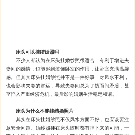
床头可以挂结婚照吗
不少人都认为在床头挂婚纱照很适合，有利于增进夫
妻间的感情，也能起到装饰卧室的作用，让卧室充满温馨
感。但其实床头挂婚纱照并不是一件好事，对风水不利，
也会影响夫妻的财运，导致夫妻间总为了钱而闹矛盾，甚
至陷入严重经济危机，最后影响婚姻生活稳定和谐。
床头为什么不能挂结婚照片
其实在床头挂婚纱照不仅风水方面不好，也应该要注
意安全问题。婚纱照挂在床头随时都有掉下来的可能，一