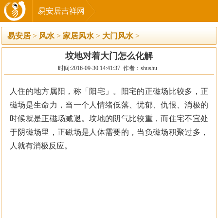
易安居吉祥网
易安居
>
风水
>
家居风水
>
大门风水
>
坟地对着大门怎么化解
时间:2016-09-30 14:41:37 作者：shushu
人住的地方属阳，称「阳宅」。阳宅的正磁场比较多，正
磁场是生命力，当一个人情绪低落、忧郁、仇恨、消极的
时候就是正磁场减退。坟地的阴气比较重，而住宅不宜处
于阴磁场里，正磁场是人体需要的，当负磁场积聚过多，
人就有消极反应。