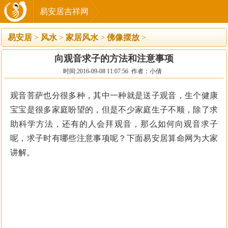
易安居吉祥网
易安居
>
风水
>
家居风水
>
佛像摆放
>
向观音求子的方法和注意事项
时间:2016-09-08 11:07:56 作者：小倩
观音菩萨也分很多种，其中一种就是送子观音，生个健康
宝宝是很多家庭盼望的，但是不少家庭生子不顺，除了求
助科学方法，还有的人会拜观音，那么如何向观音求子
呢，求子时有哪些注意事项呢？下面易安居算命网为大家
讲解。