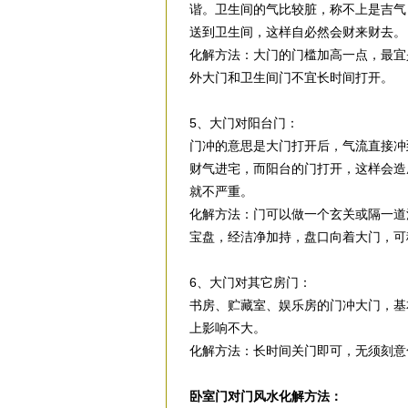
谐。卫生间的气比较脏，称不上是吉气
送到卫生间，这样自必然会财来财去。
化解方法：大门的门槛加高一点，最宜
外大门和卫生间门不宜长时间打开。
5、大门对阳台门：
门冲的意思是大门打开后，气流直接冲
财气进宅，而阳台的门打开，这样会造
就不严重。
化解方法：门可以做一个玄关或隔一道
宝盘，经洁净加持，盘口向着大门，可
6、大门对其它房门：
书房、贮藏室、娱乐房的门冲大门，基
上影响不大。
化解方法：长时间关门即可，无须刻意
卧室门对门风水化解方法：