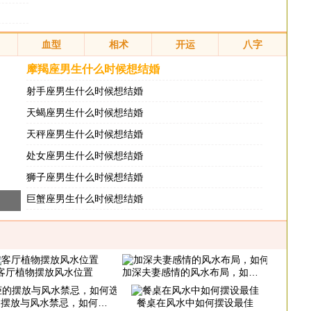
血型
相术
开运
八字
摩羯座男生什么时候想结婚
射手座男生什么时候想结婚
天蝎座男生什么时候想结婚
天秤座男生什么时候想结婚
处女座男生什么时候想结婚
狮子座男生什么时候想结婚
巨蟹座男生什么时候想结婚
客厅植物摆放风水位置
加深夫妻感情的风水布局，如何催旺夫妻感情
摆放与风水禁忌，如何选购鞋柜
餐桌在风水中如何摆设最佳