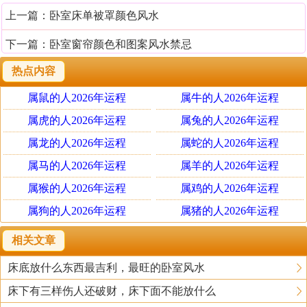
上一篇：
卧室床单被罩颜色风水
下一篇：
卧室窗帘颜色和图案风水禁忌
热点内容
属鼠的人2026年运程
属牛的人2026年运程
属虎的人2026年运程
属兔的人2026年运程
属龙的人2026年运程
属蛇的人2026年运程
属马的人2026年运程
属羊的人2026年运程
属猴的人2026年运程
属鸡的人2026年运程
属狗的人2026年运程
属猪的人2026年运程
相关文章
床底放什么东西最吉利，最旺的卧室风水
床下有三样伤人还破财，床下面不能放什么