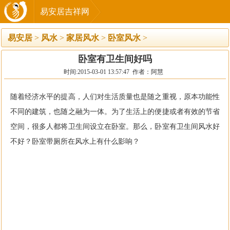
易安居吉祥网
易安居
>
风水
>
家居风水
>
卧室风水
>
卧室有卫生间好吗
时间:2015-03-01 13:57:47 作者：阿慧
随着经济水平的提高，人们对生活质量也是随之重视，原本功能性
不同的建筑，也随之融为一体。为了生活上的便捷或者有效的节省
空间，很多人都将卫生间设立在卧室。那么，卧室有卫生间风水好
不好？卧室带厕所在风水上有什么影响？