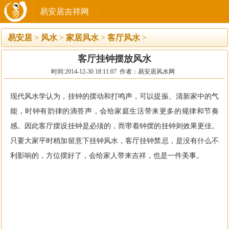
易安居吉祥网
易安居
>
风水
>
家居风水
>
客厅风水
>
客厅挂钟摆放风水
时间:2014-12-30 18:11:07 作者：易安居风水网
现代风水学认为，挂钟的摆动和打鸣声，可以提振、清新家中的气
能，时钟有韵律的滴答声，会给家庭生活带来更多的规律和节奏
感。因此客厅摆设挂钟是必须的，而带着钟摆的挂钟则效果更佳。
只要大家平时稍加留意下挂钟风水，客厅挂钟禁忌，是没有什么不
利影响的，方位摆好了，会给家人带来吉祥，也是一件美事。