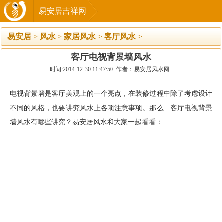
易安居吉祥网
易安居
>
风水
>
家居风水
>
客厅风水
>
客厅电视背景墙风水
时间:2014-12-30 11:47:50 作者：易安居风水网
电视背景墙是客厅美观上的一个亮点，在装修过程中除了考虑设计
不同的风格，也要讲究风水上各项注意事项。那么，客厅电视背景
墙风水有哪些讲究？易安居风水和大家一起看看：