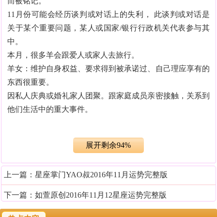
而被铭记。
11月份可能会经历谈判或对话上的失利， 此谈判或对话是
关于某个重要问题，某人或国家/银行行政机关代表参与其
中。
本月，很多羊会跟爱人或家人去旅行。
羊女：维护自身权益、要求得到被承诺过、自己理应享有的
东西很重要。
因私人庆典或婚礼家人团聚。跟家庭成员亲密接触，关系到
他们生活中的重大事件。
展开剩余94%
上一篇：
星座掌门YAO叔2016年11月运势完整版
下一篇：
如萱原创2016年11月12星座运势完整版