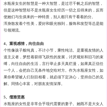
水瓶座女生的智慧是一种大智慧，是过尽千帆之后的智慧，
但是这种智慧却不是水瓶座女生经历一切之后得来的，反而
使她们与生俱来的一种特质，别人都只有干看着的分。
浑身散发着个性美，爱好和眼光独到，服饰和发型等总是能
引领潮流。
4
、重视感情，向往自由
个性像孩子般纯真，不计小节，秉性纯洁。是重视友情的人
道主义者，梦想着获得飞跃性的发展，讨厌规矩和旧习的束
缚，向往自由的生活，言行举止多天真烂漫，如果真正信任
一个人，会把自己无条件地交给对方。作为水瓶座女性，如
果你希望被人们刮目相看，就必须下定决心，坚持自己的见
解。同情心丰富，对朋友友情深厚。
5
、儒雅贤惠
水瓶座的女性是非常合乎现代需要的妻子。她既不是大女人