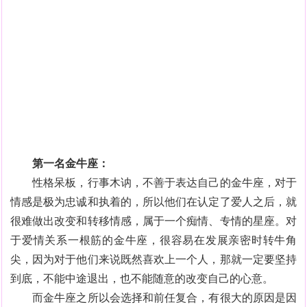
第一名金牛座：
性格呆板，行事木讷，不善于表达自己的金牛座，对于
情感是极为忠诚和执着的，所以他们在认定了爱人之后，就
很难做出改变和转移情感，属于一个痴情、专情的星座。对
于爱情关系一根筋的金牛座，很容易在发展亲密时转牛角
尖，因为对于他们来说既然喜欢上一个人，那就一定要坚持
到底，不能中途退出，也不能随意的改变自己的心意。
而金牛座之所以会选择和前任复合，有很大的原因是因