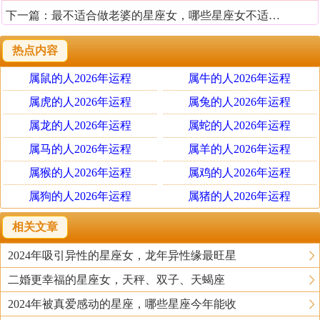
下一篇：
最不适合做老婆的星座女，哪些星座女不适合娶回家
热点内容
属鼠的人2026年运程
属牛的人2026年运程
属虎的人2026年运程
属兔的人2026年运程
属龙的人2026年运程
属蛇的人2026年运程
属马的人2026年运程
属羊的人2026年运程
属猴的人2026年运程
属鸡的人2026年运程
属狗的人2026年运程
属猪的人2026年运程
相关文章
2024年吸引异性的星座女，龙年异性缘最旺星
二婚更幸福的星座女，天秤、双子、天蝎座
2024年被真爱感动的星座，哪些星座今年能收