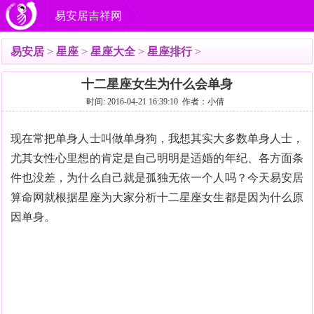
易安居吉祥网
易安居
>
星座
>
星座大全
>
星座排行
>
十二星座女生为什么会单身
时间: 2016-04-21 16:39:10 作者：小倩
现在常把单身人士叫做单身狗，我想其实大多数单身人士，
尤其女性心里想的肯定是自己明明是适婚的年纪、各方面条
件也没差，为什么自己就是孤独无依一个人吗？今天易安居
算命网就根据星座为大家分析十二星座女生都是因为什么原
因单身。