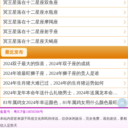
冥王星落在十二星座双鱼座
冥王星落在十二星座水瓶座
冥王星落在十二星座摩羯座
冥王星落在十二星座射手座
冥王星落在十二星座天蝎座
最近发布
2024双子最大的惊喜，2024年双子座的成就
2024年谁最旺狮子座，2024年狮子座的贵人是谁
2024年生肖猪大难已过，2024年的生肖猪运势如何
2024年龙年本命年送什么礼物男士，2024年送属龙本命年的人什么礼物好
81年属鸡女2024年幸运颜色，81年属鸡女用什么颜色最旺
备案号：粤ICP备14056566号
本站内容皆来源于民俗文化和民间传说，仅供休闲娱乐，完全免费，请勿迷信，要相
信人定胜天