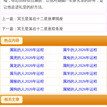
端，你恐怕得动点脑筋，让他对婚姻产生探究竟的好奇，是
让他走进礼堂的好方法。
上一篇：
冥王星落在十二星座摩羯座
下一篇：
冥王星落在十二星座双鱼座
热点内容
属鼠的人2026年运程
属牛的人2026年运程
属虎的人2026年运程
属兔的人2026年运程
属龙的人2026年运程
属蛇的人2026年运程
属马的人2026年运程
属羊的人2026年运程
属猴的人2026年运程
属鸡的人2026年运程
属狗的人2026年运程
属猪的人2026年运程
相关文章