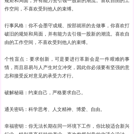
规矩和局面，并有能力去引领一股新的潮流。喜欢自由的工
作空间，不喜欢受到他人的束缚。
行事风格：你不会墨守成规、按部就班的去做事，你喜欢打
破旧的规矩和局面，并有能力去引领一股新的潮流。喜欢自
由的工作空间，不喜欢受到他人的束缚。
个性盲点：要求创新，可是要进行革新会是一件艰难的事
情，而且容易与人产生对立冲突，因此你必须要有坚强的意
志和接受反对意见的承受力才行。
破解秘籍：约束自己，严格要求自己。
通关密码：科学思考、人文精神、博爱、自由。
幸福密钥：你无法长期在同一环境下工作，你比较适合新兴