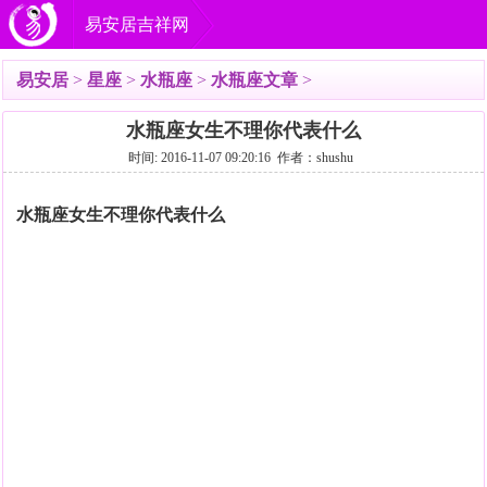
易安居吉祥网
易安居
>
星座
>
水瓶座
>
水瓶座文章
>
水瓶座女生不理你代表什么
时间: 2016-11-07 09:20:16 作者：shushu
水瓶座女生不理你代表什么