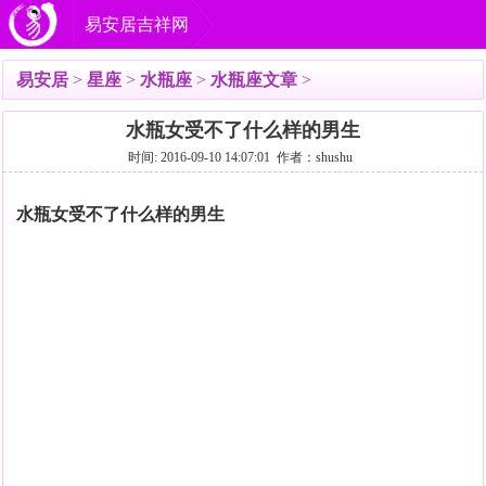
易安居吉祥网
易安居
>
星座
>
水瓶座
>
水瓶座文章
>
水瓶女受不了什么样的男生
时间: 2016-09-10 14:07:01 作者：shushu
水瓶女受不了什么样的男生