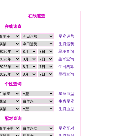
在线速查
在线速查
个性查询
配对查询