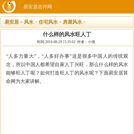
易安居吉祥网
易安居
>
风水
>
住宅风水
>
房屋风水
>
什么样的风水旺人丁
时间:2016-08-29 15:35:02 作者：小倩
“人多力量大”，“人多好办事”这是很多中国人的传统观
念，所以中国人都希望自家人丁兴旺，那么什么样的风水
能够旺人丁呢？如何打造旺人丁的风水呢？下面易安居算
命网为大家讲解。