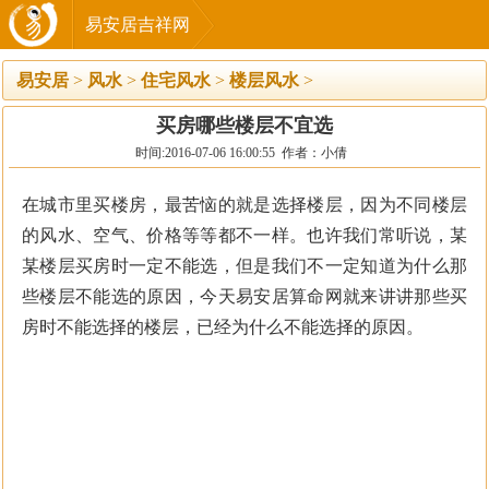
易安居吉祥网
易安居
>
风水
>
住宅风水
>
楼层风水
>
买房哪些楼层不宜选
时间:2016-07-06 16:00:55 作者：小倩
在城市里买楼房，最苦恼的就是选择楼层，因为不同楼层
的风水、空气、价格等等都不一样。也许我们常听说，某
某楼层买房时一定不能选，但是我们不一定知道为什么那
些楼层不能选的原因，今天易安居算命网就来讲讲那些买
房时不能选择的楼层，已经为什么不能选择的原因。