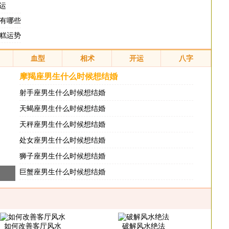
运
色有哪些
糟糕运势
血型
相术
开运
八字
摩羯座男生什么时候想结婚
射手座男生什么时候想结婚
天蝎座男生什么时候想结婚
天秤座男生什么时候想结婚
处女座男生什么时候想结婚
狮子座男生什么时候想结婚
巨蟹座男生什么时候想结婚
如何改善客厅风水
破解风水绝法