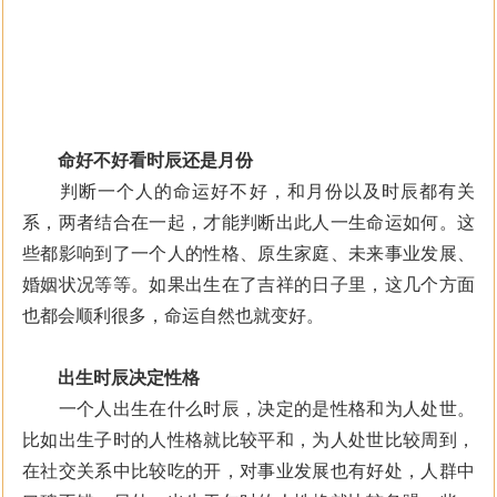
命好不好看时辰还是月份
判断一个人的命运好不好，和月份以及时辰都有关
系，两者结合在一起，才能判断出此人一生命运如何。这
些都影响到了一个人的性格、原生家庭、未来事业发展、
婚姻状况等等。如果出生在了吉祥的日子里，这几个方面
也都会顺利很多，命运自然也就变好。
出生时辰决定性格
一个人出生在什么时辰，决定的是性格和为人处世。
比如出生子时的人性格就比较平和，为人处世比较周到，
在社交关系中比较吃的开，对事业发展也有好处，人群中