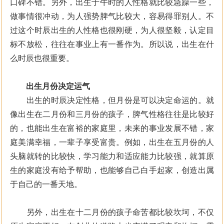
口碑不错。另外，出生于午时的人性格就比较急躁一些，
做事情很冲动，为人强势脾气比较大，容易得罪别人。不
过这个时辰出生的人性格也很刚硬，为人很坚毅，认定目
标不放松，往往在事业上有一番作为。所以说，出生在什
么时辰也很重要。
出生月份决定运气
出生的时辰决定性格，但月份是可以决定命运的。就
像出生在二月份和三月份的孩子，脾气性格往往是比较好
的，也能出生在富裕的家庭里，未来的事业发展不错，家
庭美满幸福，一辈子享受富贵。例如，出生在五月份的人
头脑就转的比较快，学习能力和适应能力比较强，就算原
生的家庭没有给予帮助，也能够自己白手起家，创造出属
于自己的一番天地。
另外，出生在十二月份的孩子命苦都比较坎坷，不仅