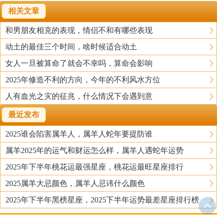
相关文章
和男朋友相克的表现，情侣不和有哪些表现
动土的最佳三个时间，啥时候适合动土
女人一旦被算命了就会不幸吗，算命会影响
2025年修造不利的方向，今年的不利风水方位
人有血光之灾的征兆，什么情况下会遇到意
最近发布
2025谁会陷害属羊人，属羊人蛇年要提防谁
属羊2025年的运气和财运怎么样，属羊人遇蛇年运势
2025年下半年桃花运最强星座，桃花运最旺星座排行
2025属羊大忌颜色，属羊人忌讳什么颜色
2025年下半年黑榜星座，2025下半年运势最差星座排行榜