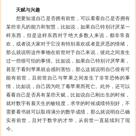
天赋与兴趣
想要知道自己是否拥有前世，可以看看自己是否拥有
某些非凡的能力和智慧，比如说，如果自己特别讨厌某一
样东西，但是这样东西对于绝大多数人来说，都非常喜
欢，或者说大家对于它没有特别喜欢或者是厌恶的情绪，
那么就说明这件事物在前世对于自己来说，彼此之间发生
过一些很可怕的事情。比如说，如果自己特别讨厌苹果，
甚至于看到苹果就会感到害怕，那么这就说明自己很有可
能有前世，且前世自己与苹果之间发生了非常恐怖的事
情，比如说，自己因为吃了毒苹果而死亡。此外，还可以
看看自己是否具有某些天赋，比如说自己刚出生的时候，
就对数字有着天生的敏锐度，求学的时候成绩特别好，不
需要看书就可以取得满分的数学成绩，那么就说明自己确
实有前世，且对于数学的才华，从前世一直延续到了现
今。