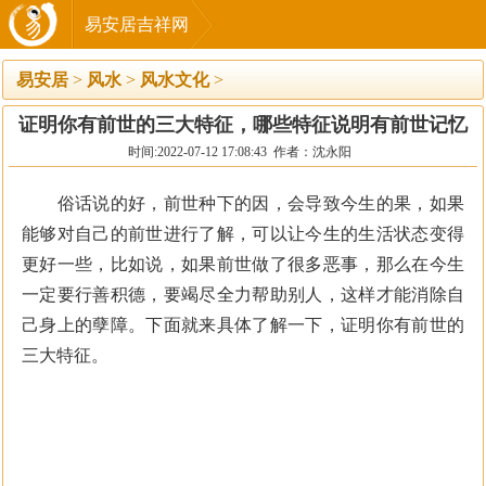
易安居吉祥网
易安居
>
风水
>
风水文化
>
证明你有前世的三大特征，哪些特征说明有前世记忆
时间:2022-07-12 17:08:43 作者：沈永阳
俗话说的好，前世种下的因，会导致今生的果，如果
能够对自己的前世进行了解，可以让今生的生活状态变得
更好一些，比如说，如果前世做了很多恶事，那么在今生
一定要行善积德，要竭尽全力帮助别人，这样才能消除自
己身上的孽障。下面就来具体了解一下，证明你有前世的
三大特征。