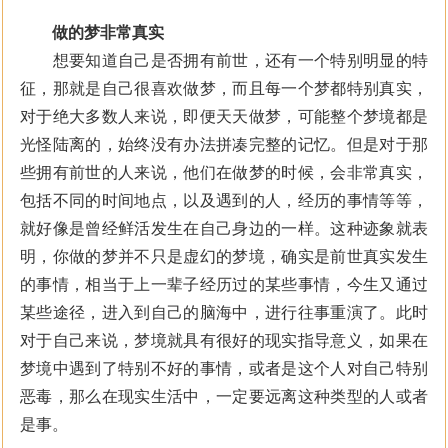
做的梦非常真实
想要知道自己是否拥有前世，还有一个特别明显的特
征，那就是自己很喜欢做梦，而且每一个梦都特别真实，
对于绝大多数人来说，即便天天做梦，可能整个梦境都是
光怪陆离的，始终没有办法拼凑完整的记忆。但是对于那
些拥有前世的人来说，他们在做梦的时候，会非常真实，
包括不同的时间地点，以及遇到的人，经历的事情等等，
就好像是曾经鲜活发生在自己身边的一样。这种迹象就表
明，你做的梦并不只是虚幻的梦境，确实是前世真实发生
的事情，相当于上一辈子经历过的某些事情，今生又通过
某些途径，进入到自己的脑海中，进行往事重演了。此时
对于自己来说，梦境就具有很好的现实指导意义，如果在
梦境中遇到了特别不好的事情，或者是这个人对自己特别
恶毒，那么在现实生活中，一定要远离这种类型的人或者
是事。