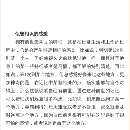
似曾相识的感觉
拥有前世最常见的特征，就是在日常生活和工作的过
程中，总是会产生似曾相识的感觉。比如说，明明第1次见
到某一个人，但好像很久之前就见过他一样，而且对于他
身上的某一些特征或者是习惯，都了解的特别清楚。再比
如说，第1次到某个地方，但总感觉好像来过这些地方，更
加神奇的是，在记忆中某些特殊的点，确实能够与当今对
得上，那么这就说明自己有前世。通过这种前世的记忆，
可以帮助我们躲避很多祸患，比如说，如果自己到了某一
个地方，会感到特别焦虑难受或者是不舒服，那么就要及
时远离这个地方，因为自己前世很有可能在这里遇到了很
可怕的事情，或者说是丧命于这个地方。