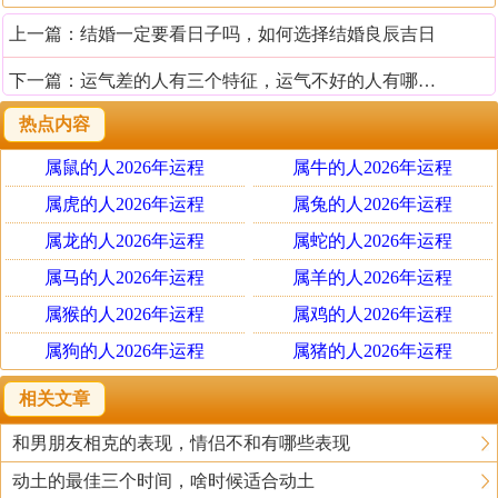
上一篇：
结婚一定要看日子吗，如何选择结婚良辰吉日
下一篇：
运气差的人有三个特征，运气不好的人有哪些表现
热点内容
属鼠的人2026年运程
属牛的人2026年运程
属虎的人2026年运程
属兔的人2026年运程
属龙的人2026年运程
属蛇的人2026年运程
属马的人2026年运程
属羊的人2026年运程
属猴的人2026年运程
属鸡的人2026年运程
属狗的人2026年运程
属猪的人2026年运程
相关文章
和男朋友相克的表现，情侣不和有哪些表现
动土的最佳三个时间，啥时候适合动土