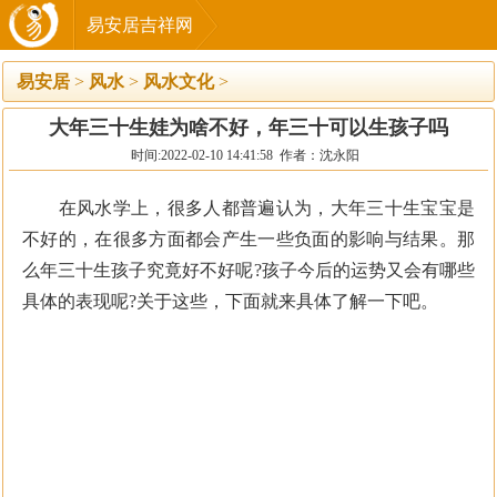
易安居吉祥网
易安居
>
风水
>
风水文化
>
大年三十生娃为啥不好，年三十可以生孩子吗
时间:2022-02-10 14:41:58 作者：沈永阳
在风水学上，很多人都普遍认为，大年三十生宝宝是
不好的，在很多方面都会产生一些负面的影响与结果。那
么年三十生孩子究竟好不好呢?孩子今后的运势又会有哪些
具体的表现呢?关于这些，下面就来具体了解一下吧。