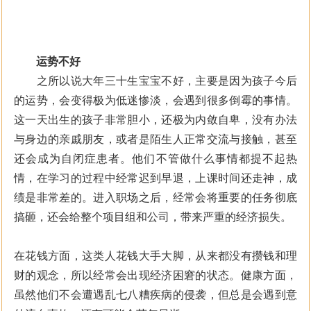
运势不好
之所以说大年三十生宝宝不好，主要是因为孩子今后
的运势，会变得极为低迷惨淡，会遇到很多倒霉的事情。
这一天出生的孩子非常胆小，还极为内敛自卑，没有办法
与身边的亲戚朋友，或者是陌生人正常交流与接触，甚至
还会成为自闭症患者。他们不管做什么事情都提不起热
情，在学习的过程中经常迟到早退，上课时间还走神，成
绩是非常差的。进入职场之后，经常会将重要的任务彻底
搞砸，还会给整个项目组和公司，带来严重的经济损失。
在花钱方面，这类人花钱大手大脚，从来都没有攒钱和理
财的观念，所以经常会出现经济困窘的状态。健康方面，
虽然他们不会遭遇乱七八糟疾病的侵袭，但总是会遇到意