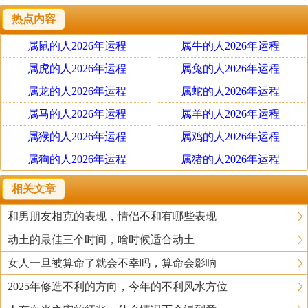
热点内容
属鼠的人2026年运程
属牛的人2026年运程
属虎的人2026年运程
属兔的人2026年运程
属龙的人2026年运程
属蛇的人2026年运程
属马的人2026年运程
属羊的人2026年运程
属猴的人2026年运程
属鸡的人2026年运程
属狗的人2026年运程
属猪的人2026年运程
相关文章
和男朋友相克的表现，情侣不和有哪些表现
动土的最佳三个时间，啥时候适合动土
女人一旦被算命了就会不幸吗，算命会影响
2025年修造不利的方向，今年的不利风水方位