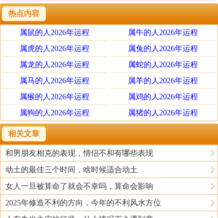
热点内容
属鼠的人2026年运程
属牛的人2026年运程
属虎的人2026年运程
属兔的人2026年运程
属龙的人2026年运程
属蛇的人2026年运程
属马的人2026年运程
属羊的人2026年运程
属猴的人2026年运程
属鸡的人2026年运程
属狗的人2026年运程
属猪的人2026年运程
相关文章
和男朋友相克的表现，情侣不和有哪些表现
动土的最佳三个时间，啥时候适合动土
女人一旦被算命了就会不幸吗，算命会影响
2025年修造不利的方向，今年的不利风水方位