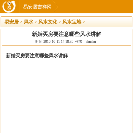
易安居吉祥网
易安居
>
风水
>
风水文化
>
风水宝地
>
新婚买房要注意哪些风水讲解
时间:2016-10-11 14:18:35 作者：shushu
新婚买房要注意哪些风水讲解