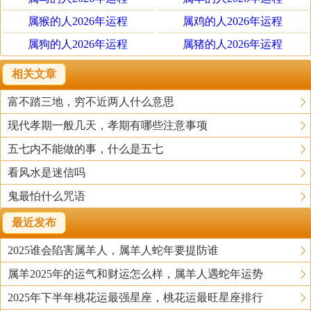
属猴的人2026年运程
属鸡的人2026年运程
属狗的人2026年运程
属猪的人2026年运程
相关文章
富不踏三地，穷不近两人什么意思
现代孝期一般几天，孝期有哪些注意事项
五七内不能做的事，什么是五七
看风水是迷信吗
鬼最怕什么咒语
最近发布
2025谁会陷害属羊人，属羊人蛇年要提防谁
属羊2025年的运气和财运怎么样，属羊人遇蛇年运势
2025年下半年桃花运最强星座，桃花运最旺星座排行