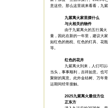
意这些。那么这里就来看看，九
九紫离火家里摆什么
与火相关的物件
由于九紫离火的五行属火，
量，因此在新的一年里，建议大家
如红色的抱枕、红色的灯具、花瓶
等。
红色的花卉
九紫离火到来，人们可以在
当头，事事顺利，吉祥如意。也可
聚财的寓意。此外金桔树、万年青
运期间经常接触。
2025九紫离火最佳方位
正东方