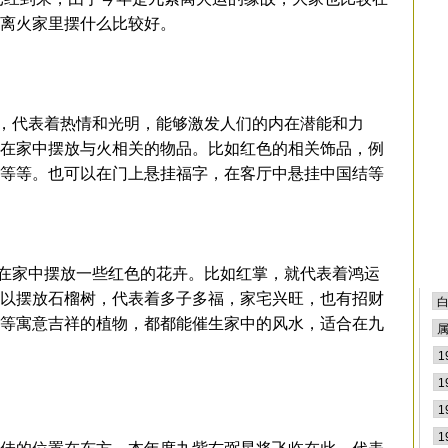
排
紫离火家里摆什么比较好。
代表着热情和光明，能够激发人们的内在潜能和力
在家中摆放与火相关的物品。比如红色的相关饰品，例
等等。也可以在门上悬挂福字，在客厅中悬挂中国结等
家中摆放一些红色的花卉。比如红掌，就代表着鸿运
以摆放石榴树，代表着多子多福，家宅兴旺，也有招财
等寓意吉祥的植物，都都能催生家中的风水，适合在九